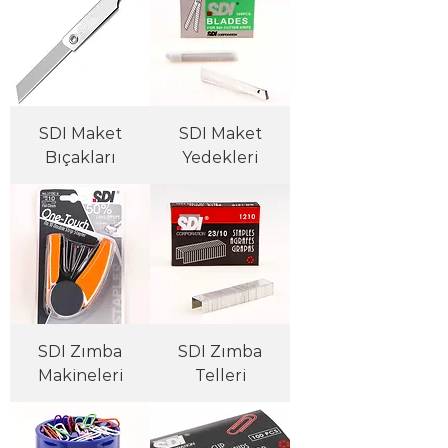
SDI Maket
SDI Maket
Bıçakları
Yedekleri
SDI Zımba
SDI Zımba
Makineleri
Telleri