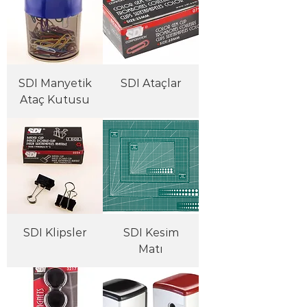
SDI Manyetik
SDI Ataçlar
Ataç Kutusu
SDI Klipsler
SDI Kesim
Matı