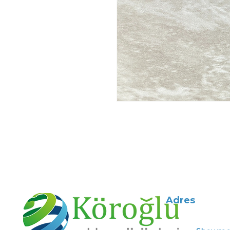
Adres